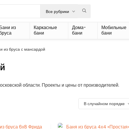
Все рубрики
Бани из
Каркасные
Дома-
Мобильные
бруса
бани
бани
бани
и из бруса с мансардой
ой
осковской области. Проекты и цены от производителей.
В случайном порядке