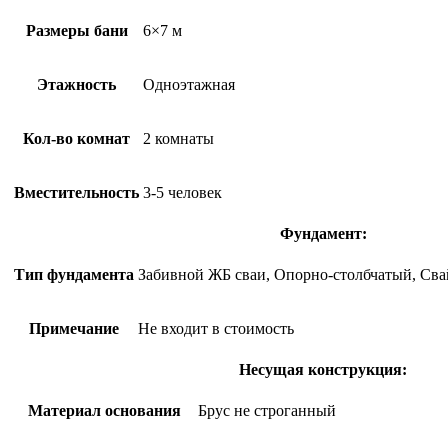
Размеры бани
6×7 м
Этажность
Одноэтажная
Кол-во комнат
2 комнаты
Вместительность
3-5 человек
Фундамент:
Тип фундамента
Забивной ЖБ сваи, Опорно-столбчатый, Св
Примечание
Не входит в стоимость
Несущая конструкция:
Материал основания
Брус не строганный