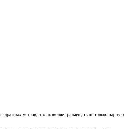
вадратных метров, что позволяет размещать не только парную