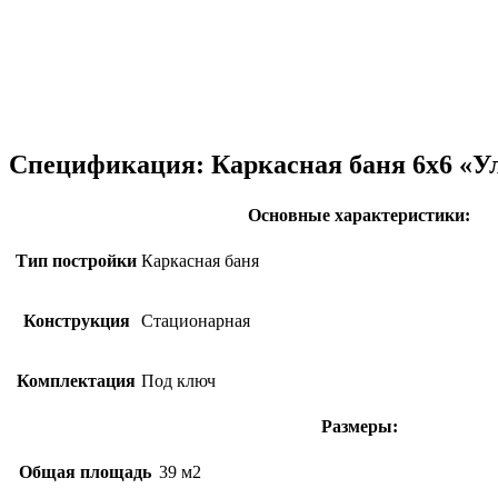
Спецификация:
Каркасная баня 6х6 «У
Основные характеристики:
Тип постройки
Каркасная баня
Конструкция
Стационарная
Комплектация
Под ключ
Размеры:
Общая площадь
39 м2