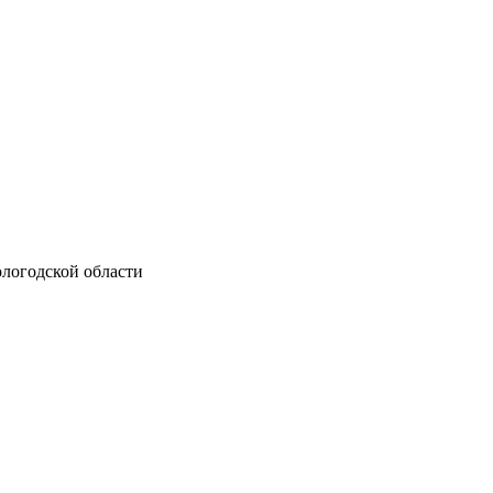
ологодской области