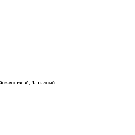
айно-винтовой, Ленточный