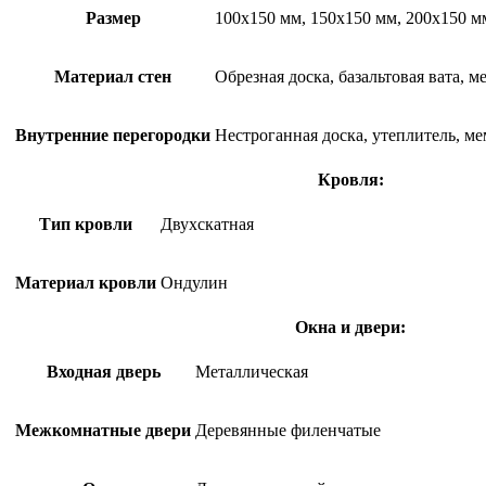
Размер
100х150 мм, 150х150 мм, 200х150 м
Материал стен
Обрезная доска, базальтовая вата, 
Внутренние перегородки
Нестроганная доска, утеплитель, ме
Кровля:
Тип кровли
Двухскатная
Материал кровли
Ондулин
Окна и двери:
Входная дверь
Металлическая
Межкомнатные двери
Деревянные филенчатые