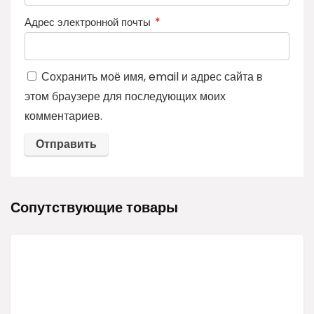
Адрес электронной почты
*
Сохранить моё имя, email и адрес сайта в
этом браузере для последующих моих
комментариев.
Сопутствующие товары