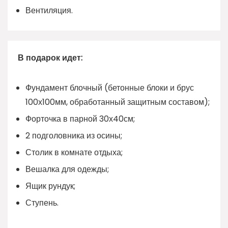
Вентиляция.
В подарок идет:
Фундамент блочный (бетонные блоки и брус
100х100мм, обработанный защитным составом);
Форточка в парной 30х40см;
2 подголовника из осины;
Столик в комнате отдыха;
Вешалка для одежды;
Ящик рундук;
Ступень.