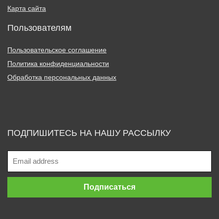
Карта сайта
Пользователям
Пользовательское соглашение
Политика конфиденциальности
Обработка персональных данных
ПОДПИШИТЕСЬ НА НАШУ РАССЫЛКУ