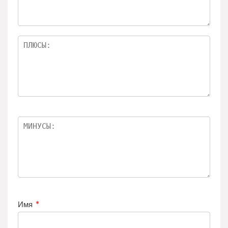
Имя
*