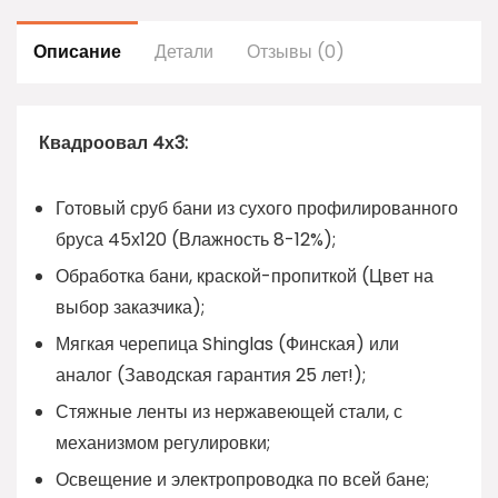
Описание
Детали
Отзывы (0)
Квадроовал 4х3:
Готовый сруб бани из сухого профилированного
бруса 45х120 (Влажность 8-12%);
Обработка бани, краской-пропиткой (Цвет на
выбор заказчика);
Мягкая черепица Shinglas (Финская) или
аналог (Заводская гарантия 25 лет!);
Стяжные ленты из нержавеющей стали, с
механизмом регулировки;
Освещение и электропроводка по всей бане;