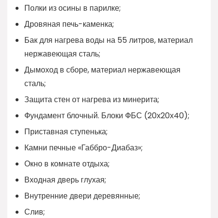
Полки из осины в парилке;
Дровяная печь-каменка;
Бак для нагрева воды на 55 литров, материал
нержавеющая сталь;
Дымоход в сборе, материал нержавеющая
сталь;
Защита стен от нагрева из минерита;
Фундамент блочный. Блоки ФБС (20х20х40);
Приставная ступенька;
Камни печные «Габбро-Диабаз»;
Окно в комнате отдыха;
Входная дверь глухая;
Внутренние двери деревянные;
Слив;