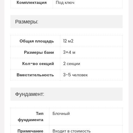
Комплектация
Под ключ
Размеры:
Общая площадь
12 м2
Размеры бани
3×4 м
Кол-во секций
2 секции
Вместительность
3-5 человек
Фундамент:
Тип
Блочный
фундамента
Примечание
Входит в стоимость