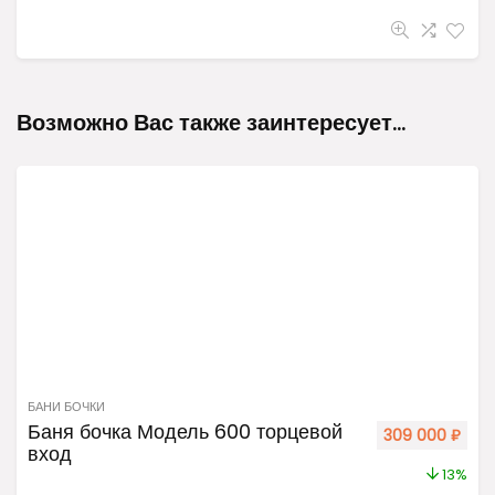
Возможно Вас также заинтересует…
БАНИ БОЧКИ
Баня бочка Модель 600 торцевой
309 000
₽
вход
13%