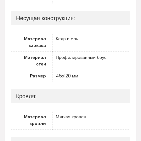
Несущая конструкция:
Материал
Кедр и ель
каркаса
Материал
Профилированный брус
стен
Размер
45х120 мм
Кровля:
Материал
Мягкая кровля
кровли