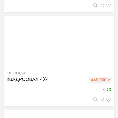
БАНИ КВАДРО
КВАДРООВАЛ 4X4
449 000
₽
9%