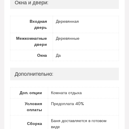
Окна и двери:
Входная
Деревянная
дверь
Межкомнатные
Деревянные
двери
Окна
Да
Дополнительно:
Доп. опции
Комната отдыха
Условия
Предоплата 40%
оплаты
Баня доставляется в готовом
Сборка
виде