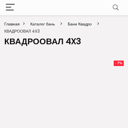
Главная
Каталог бань
Бани Квадро
КВАДРООВАЛ 4X3
КВАДРООВАЛ 4X3
- 7%