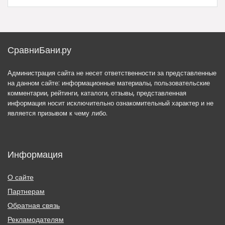
СравниБани.ру
Администрация сайта не несет ответственности за представленные
на данном сайте: информационные материалы, пользовательские
комментарии, рейтинги, каталоги, отзывы, представленная
информация носит исключительно ознакомительный характер и не
является призывом к чему либо.
Информация
О сайте
Партнерам
Обратная связь
Рекламодателям