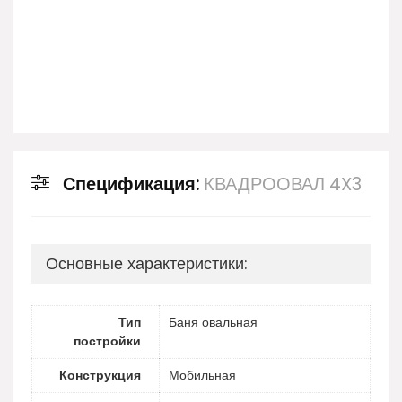
Спецификация:
КВАДРООВАЛ 4X3
Основные характеристики:
Тип
Баня овальная
постройки
Конструкция
Мобильная