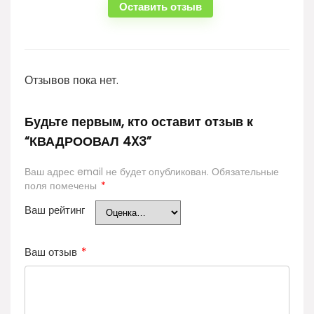
Оставить отзыв
Отзывов пока нет.
Будьте первым, кто оставит отзыв к
“КВАДРООВАЛ 4X3”
Ваш адрес email не будет опубликован.
Обязательные
поля помечены
*
Ваш рейтинг
Ваш отзыв
*