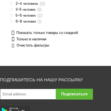
2-4 человека
59
3-5 человек
61
5-6 человек
27
6-8 человек
2
Показать только товары со скидкой
Только в наличии
Очистить фильтры
ПОДПИШИТЕСЬ НА НАШУ РАССЫЛКУ