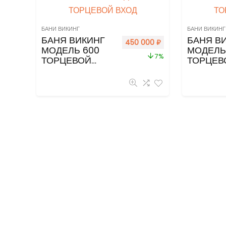
БАНИ ВИКИНГ
БАНИ ВИКИНГ
БАНЯ ВИКИНГ
БАНЯ В
450 000
₽
МОДЕЛЬ 600
МОДЕЛЬ
7%
ТОРЦЕВОЙ
ТОРЦЕВ
ВХОД
ВХОД