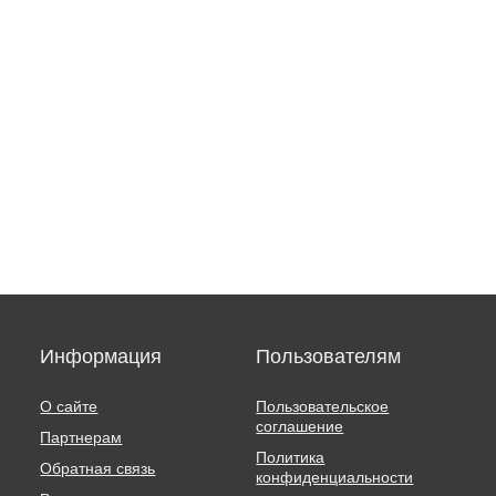
Информация
Пользователям
О сайте
Пользовательское
соглашение
Партнерам
Политика
Обратная связь
конфиденциальности