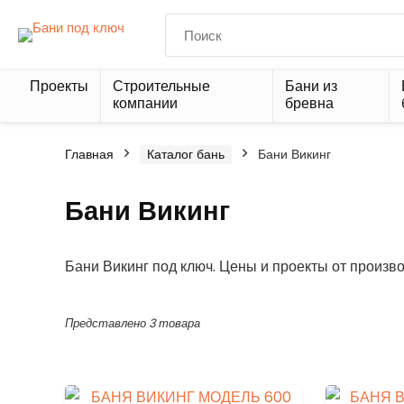
Проекты
Строительные
Бани из
компании
бревна
Главная
Каталог бань
Бани Викинг
Бани Викинг
Бани Викинг под ключ. Цены и проекты от произво
Представлено 3 товара