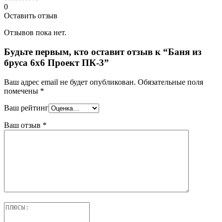
0
Оставить отзыв
Отзывов пока нет.
Будьте первым, кто оставит отзыв к “Баня из
бруса 6х6 Проект ПК-3”
Ваш адрес email не будет опубликован.
Обязательные поля
помечены
*
Ваш рейтинг
Ваш отзыв
*