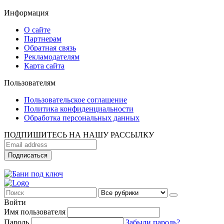
Информация
О сайте
Партнерам
Обратная связь
Рекламодателям
Карта сайта
Пользователям
Пользовательское соглашение
Политика конфиденциальности
Обработка персональных данных
ПОДПИШИТЕСЬ НА НАШУ РАССЫЛКУ
Войти
Имя пользователя
Пароль
Забыли пароль?