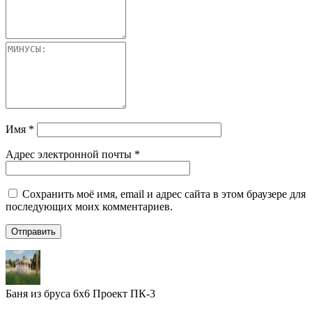
Имя
*
Адрес электронной почты
*
Сохранить моё имя, email и адрес сайта в этом браузере для
последующих моих комментариев.
Баня из бруса 6х6 Проект ПК-3