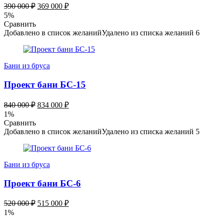
390 000
₽
369 000
₽
5%
Сравнить
Добавлено в список желаний
Удалено из списка желаний
6
Бани из бруса
Проект бани БС-15
840 000
₽
834 000
₽
1%
Сравнить
Добавлено в список желаний
Удалено из списка желаний
5
Бани из бруса
Проект бани БС-6
520 000
₽
515 000
₽
1%