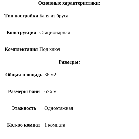
Основные характеристики:
Тип постройки
Баня из бруса
Конструкция
Стационарная
Комплектация
Под ключ
Размеры:
Общая площадь
36 м2
Размеры бани
6×6 м
Этажность
Одноэтажная
Кол-во комнат
1 комната