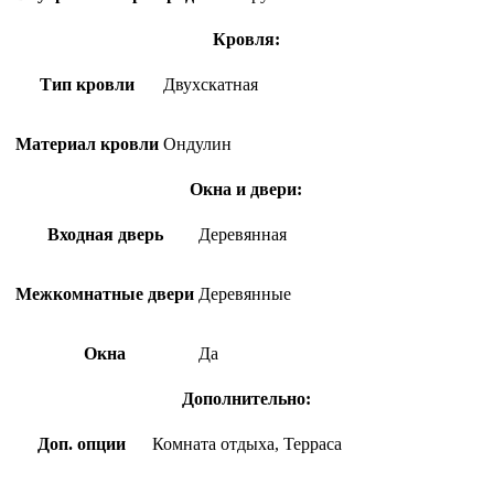
Кровля:
Тип кровли
Двухскатная
Материал кровли
Ондулин
Окна и двери:
Входная дверь
Деревянная
Межкомнатные двери
Деревянные
Окна
Да
Дополнительно:
Доп. опции
Комната отдыха, Терраса