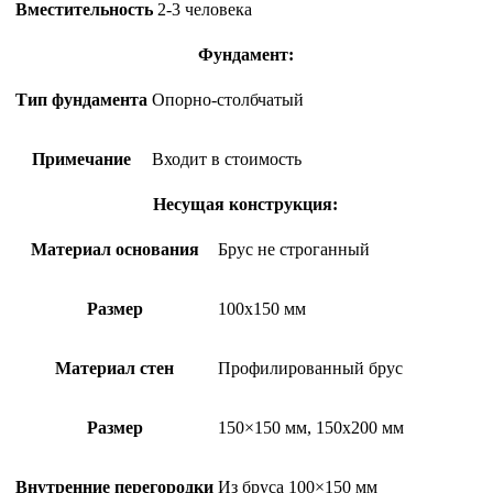
Вместительность
2-3 человека
Фундамент:
Тип фундамента
Опорно-столбчатый
Примечание
Входит в стоимость
Несущая конструкция:
Материал основания
Брус не строганный
Размер
100х150 мм
Материал стен
Профилированный брус
Размер
150×150 мм, 150х200 мм
Внутренние перегородки
Из бруса 100×150 мм