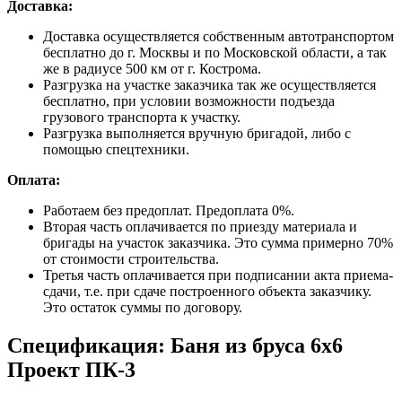
Доставка:
Доставка осуществляется собственным автотранспортом
бесплатно до г. Москвы и по Московской области, а так
же в радиусе 500 км от г. Кострома.
Разгрузка на участке заказчика так же осуществляется
бесплатно, при условии возможности подъезда
грузового транспорта к участку.
Разгрузка выполняется вручную бригадой, либо с
помощью спецтехники.
Оплата:
Работаем без предоплат. Предоплата 0%.
Вторая часть оплачивается по приезду материала и
бригады на участок заказчика. Это сумма примерно 70%
от стоимости строительства.
Третья часть оплачивается при подписании акта приема-
сдачи, т.е. при сдаче построенного объекта заказчику.
Это остаток суммы по договору.
Спецификация:
Баня из бруса 6х6
Проект ПК-3