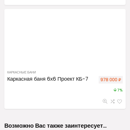
КАРКАСНЫЕ БАНИ
Каркасная баня 6х6 Проект КБ-7
978 000
₽
7%
Возможно Вас также заинтересует…