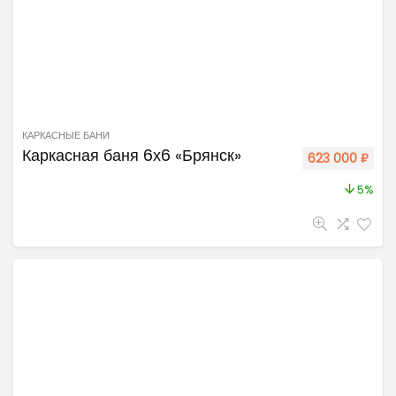
КАРКАСНЫЕ БАНИ
Каркасная баня 6х6 «Брянск»
623 000
₽
5%