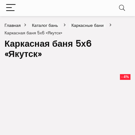
Главная
Каталог бань
Каркасные бани
Каркасная баня 5х6 «Якутск»
Каркасная баня 5х6
«Якутск»
- 4%