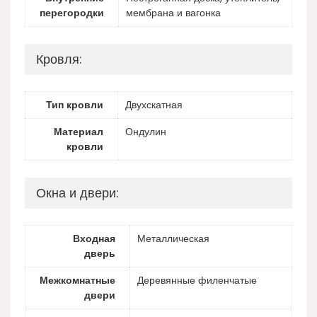
перегородки
мембрана и вагонка
Кровля:
Тип кровли
Двухскатная
Материал
Ондулин
кровли
Окна и двери:
Входная
Металлическая
дверь
Межкомнатные
Деревянные филенчатые
двери