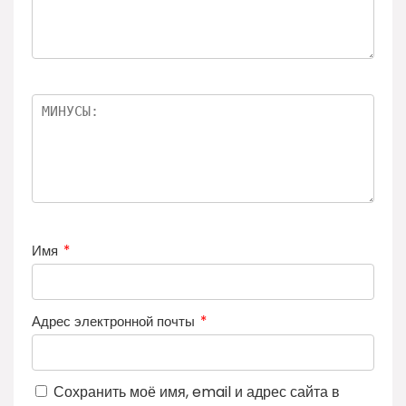
Имя
*
Адрес электронной почты
*
Сохранить моё имя, email и адрес сайта в