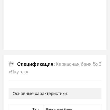
Спецификация:
Каркасная баня 5х6
«Якутск»
Основные характеристики:
Тип
Каркасная баня