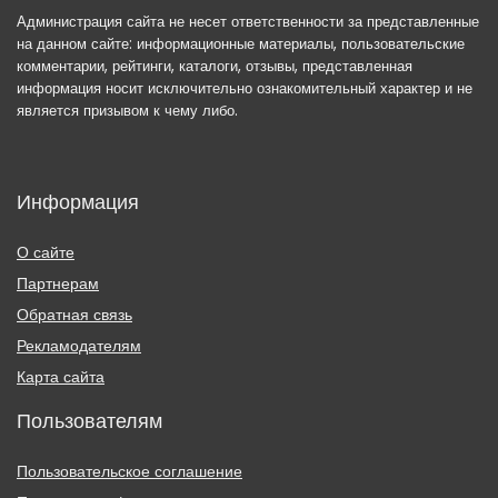
Администрация сайта не несет ответственности за представленные
на данном сайте: информационные материалы, пользовательские
комментарии, рейтинги, каталоги, отзывы, представленная
информация носит исключительно ознакомительный характер и не
является призывом к чему либо.
Информация
О сайте
Партнерам
Обратная связь
Рекламодателям
Карта сайта
Пользователям
Пользовательское соглашение