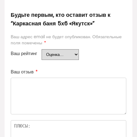
Будьте первым, кто оставит отзыв к
“Каркасная баня 5х6 «Якутск»”
Ваш адрес email не будет опубликован.
Обязательные
поля помечены
*
Ваш рейтинг
Ваш отзыв
*