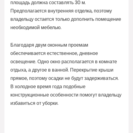
площадь должна составлять 30 м.
Предполагается внутренняя отделка, поэтому
владельцу остается только дополнить помещение
необходимой мебелью.
Благодаря двум оконным проемам
обеспечивается естественное, дневное
освещение. Одно окно располагается в комнате
отдыха, а другое в ванной. Перекрытие крыши
прямое, поэтому осадки не будут задерживаться.
В холодное время года подобные
конструкционные особенности помогут владельцу
избавиться от уборки.