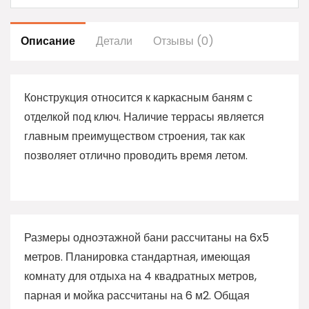
Описание
Детали
Отзывы (0)
Конструкция относится к каркасным баням с
отделкой под ключ. Наличие террасы является
главным преимуществом строения, так как
позволяет отлично проводить время летом.
Размеры одноэтажной бани рассчитаны на 6х5
метров. Планировка стандартная, имеющая
комнату для отдыха на 4 квадратных метров,
парная и мойка рассчитаны на 6 м2. Общая