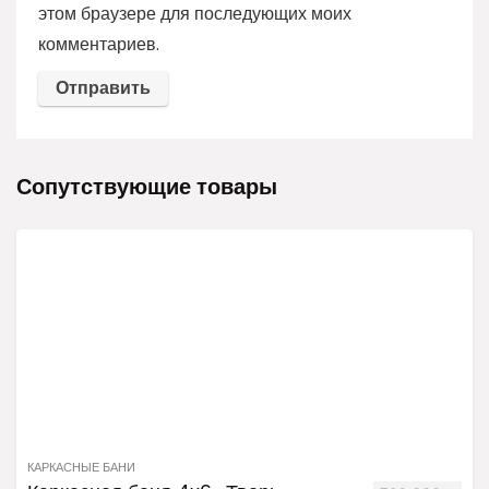
этом браузере для последующих моих
комментариев.
Сопутствующие товары
КАРКАСНЫЕ БАНИ