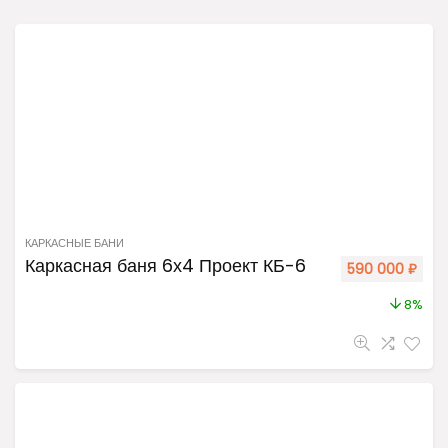
КАРКАСНЫЕ БАНИ
Каркасная баня 6х4 Проект КБ-6
590 000
₽
8%