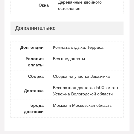
Деревянные двойного
Окна
остекления
Дополнительно:
Доп. опции
Комната отдыха, Терраса
Условия
Без предоплаты
оплаты
Сборка
Сборка на участке Заказчика
Бесплатная доставка 500 км от г.
Доставка
Устюжна Вологодской области
Города
Москва и Московская область
доставки